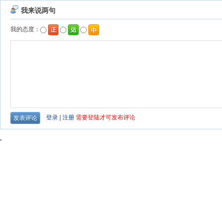
我来说两句
我的态度：
登录
|
注册
需要登陆才可发布评论