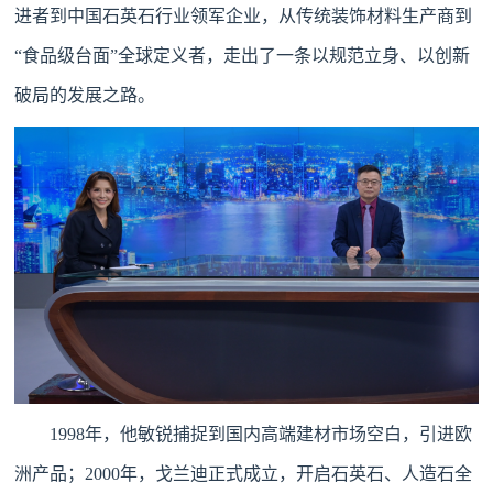
进者到中国石英石行业领军企业，从传统装饰材料生产商到
“食品级台面”全球定义者，走出了一条以规范立身、以创新
破局的发展之路。
1998年，他敏锐捕捉到国内高端建材市场空白，引进欧
洲产品；2000年，戈兰迪正式成立，开启石英石、人造石全